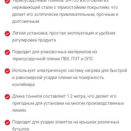
Термоусадочный тоннель SH-120 изготовлен из
нержавеющей стали с термостойким покрытием, что
делает его эстетически привлекательным, прочным и
долговечным.
Легкая установка, простая эксплуатация и удобная
регулировка продукта.
Подходит для упаковочных материалов из
термоусадочной пленки ПВХ, ПЭТ и ОПС.
Использует электрическую систему нагрева для быстрой
и равномерной усадки пленки на поверхность
контейнера.
Длина тоннеля составляет 1.2 метра, что делает его
пригодным для установки на многих производственных
линиях.
Подходит для усадки этикеток на крышках различных
бутылок.