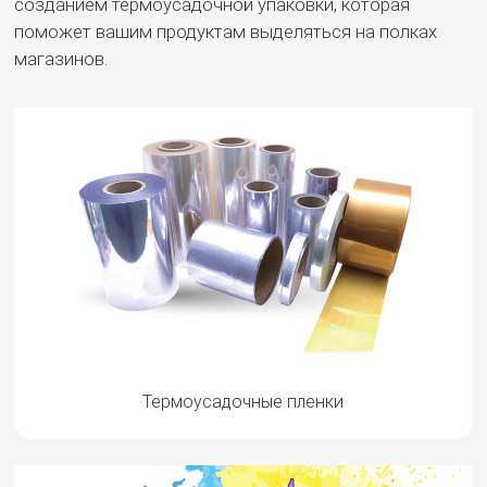
созданием термоусадочной упаковки, которая
поможет вашим продуктам выделяться на полках
магазинов.
Термоусадочные пленки