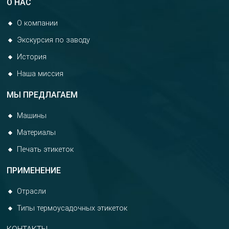
О НАС
О компании
Экскурсия по заводу
История
Наша миссия
МЫ ПРЕДЛАГАЕМ
Машины
Материалы
Печать этикеток
ПРИМЕНЕНИЕ
Отрасли
Типы термоусадочных этикеток