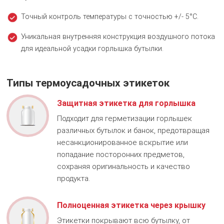
Точный контроль температуры с точностью +/- 5°C.
Уникальная внутренняя конструкция воздушного потока
для идеальной усадки горлышка бутылки.
Типы термоусадочных этикеток
Защитная этикетка для горлышка
Подходит для герметизации горлышек
различных бутылок и банок, предотвращая
несанкционированное вскрытие или
попадание посторонних предметов,
сохраняя оригинальность и качество
продукта.
Полноценная этикетка через крышку
Этикетки покрывают всю бутылку, от