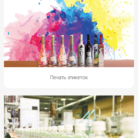
Печать этикеток