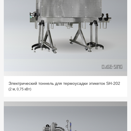
Электрический тоннель для термоусадки этикеток SH-202
(2 м, 0,75 кВт)