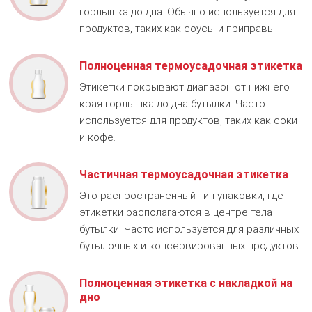
горлышка до дна. Обычно используется для
продуктов, таких как соусы и приправы.
Полноценная термоусадочная этикетка
Этикетки покрывают диапазон от нижнего
края горлышка до дна бутылки. Часто
используется для продуктов, таких как соки
и кофе.
Частичная термоусадочная этикетка
Это распространенный тип упаковки, где
этикетки располагаются в центре тела
бутылки. Часто используется для различных
бутылочных и консервированных продуктов.
Полноценная этикетка с накладкой на
дно