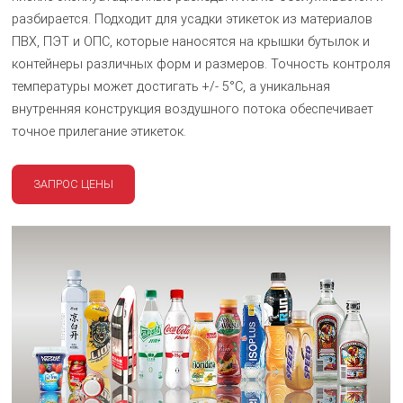
разбирается. Подходит для усадки этикеток из материалов
ПВХ, ПЭТ и ОПС, которые наносятся на крышки бутылок и
контейнеры различных форм и размеров. Точность контроля
температуры может достигать +/- 5°C, а уникальная
внутренняя конструкция воздушного потока обеспечивает
точное прилегание этикеток.
ЗАПРОС ЦЕНЫ