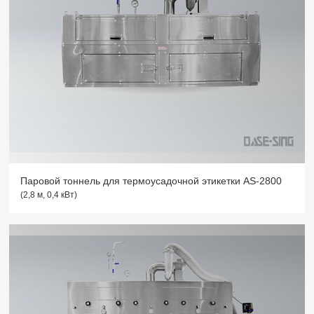
Паровой тоннель для термоусадочной этикетки AS-2800
(2,8 м, 0,4 кВт)