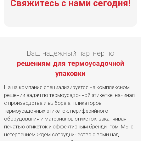
Свяжитесь с нами сегодня!
Ваш надежный партнер по
решениям для термоусадочной
упаковки
Наша компания специализируется на комплексном
решении задач по термоусадочной этикетке, начиная
с производства и выбора аппликаторов
термоусадочных этикеток, периферийного
оборудования и материалов этикеток, заканчивая
печатью этикеток и эффективным брендингом. Мы с
нетерпением ждем сотрудничества с вами над