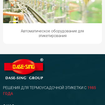
Автоматическое оборудование для
этикетирования
РЕШЕНИЯ ДЛЯ ТЕРМОУСАДОЧНОЙ ЭТИКЕТКИ С
1985
ГОДА