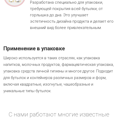
Разработана специально для упаковки,
требующей покрытия всей бутылки, от
горлышка до дна. Это улучшает
эстетичность дизайна продукта и делает его
внешний вид более привлекательным.
Применение в упаковке
Широко используется в таких отраслях, как упаковка
напитков, молочных продуктов, фармацевтическая упаковка,
упаковка средств личной гигиены и многое другое. Подходит
для бутылок и контейнеров различных размеров и форм,
включая квадратные, изогнутые, чашеобразные и
уникальные типы бутылок.
С нами работают многие известные