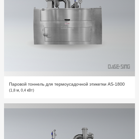
Паровой тоннель для термоусадочной этикетки AS-1800
(1,8 м, 0,4 кВт)