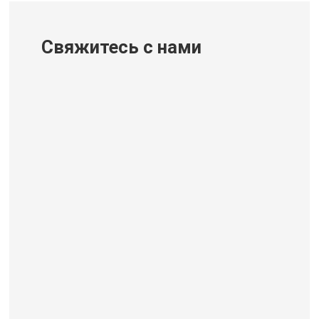
Свяжитесь с нами