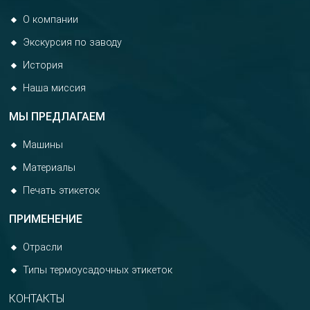
О компании
Экскурсия по заводу
История
Наша миссия
МЫ ПРЕДЛАГАЕМ
Машины
Материалы
Печать этикеток
ПРИМЕНЕНИЕ
Отрасли
Типы термоусадочных этикеток
КОНТАКТЫ