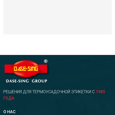
РЕШЕНИЯ ДЛЯ ТЕРМОУСАДОЧНОЙ ЭТИКЕТКИ С
1985
ГОДА
О НАС