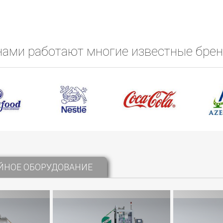
нами работают многие известные бре
ЙНОЕ ОБОРУДОВАНИЕ