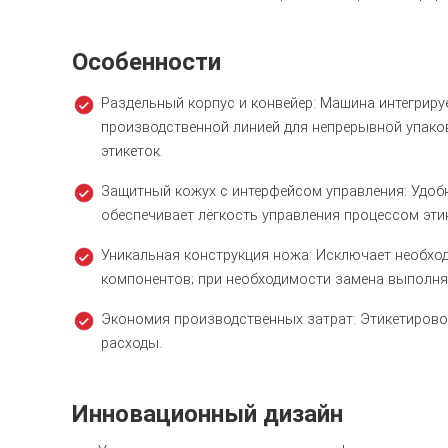
Особенности
Раздельный корпус и конвейер: Машина интегриру
производственной линией для непрерывной упако
этикеток.
Защитный кожух с интерфейсом управления: Удоб
обеспечивает лёгкость управления процессом эти
Уникальная конструкция ножа: Исключает необхо
компонентов; при необходимости замена выполня
Экономия производственных затрат: Этикетирово
расходы.
Инновационный дизайн