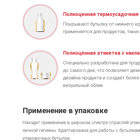
Полноценная термоусадочная
Покрывают бутылку от нижнего кр
применяется для продуктов, таких 
Полноценная этикетка с накла
Специально разработана для прод
до самого дна, что позволяет де
дизайна продукта и создаёт боле
визуальный облик.
Применение в упаковке
Находит применение в широком спектре отраслей упа
личной гигиены. Адаптирована для работы с бутылка
упаковочных бутылок.