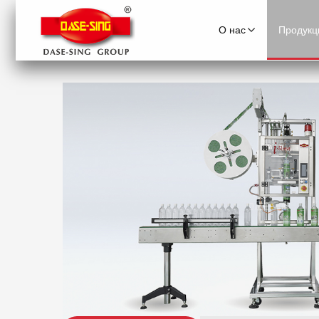
О нас
Продукц